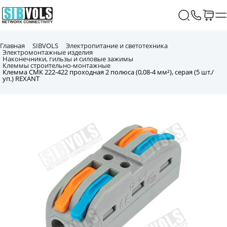
Главная
SIBVOLS
Электропитание и светотехника
Электромонтажные изделия
Наконечники, гильзы и силовые зажимы
Клеммы строительно-монтажные
Клемма СМК 222-422 проходная 2 полюса (0,08-4 мм²), серая (5 шт./
уп.) REXANT