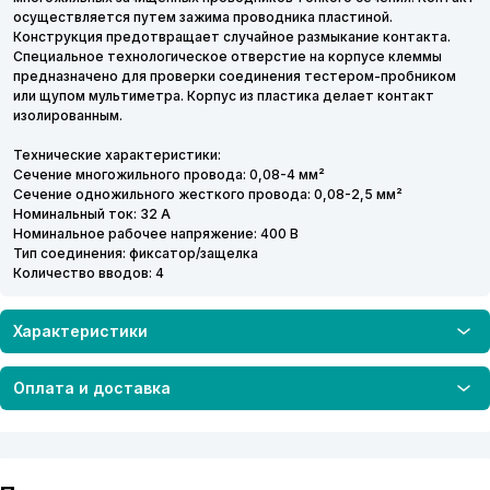
осуществляется путем зажима проводника пластиной.
Конструкция предотвращает случайное размыкание контакта.
Специальное технологическое отверстие на корпусе клеммы
предназначено для проверки соединения тестером-пробником
или щупом мультиметра. Корпус из пластика делает контакт
изолированным.
Технические характеристики:
Сечение многожильного провода: 0,08-4 мм²
Сечение одножильного жесткого провода: 0,08-2,5 мм²
Номинальный ток: 32 А
Номинальное рабочее напряжение: 400 В
Тип соединения: фиксатор/защелка
Количество вводов: 4
Характеристики
Оплата и доставка