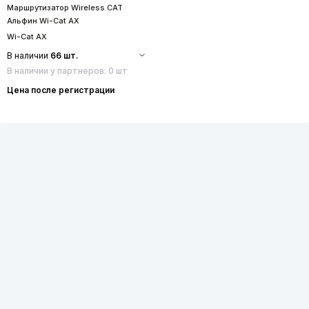
Маршрутизатор Wireless CAT
Альфин Wi-Cat AX
Wi-Cat AX
В наличии
66 шт.
В наличии у партнеров: 0 шт
Цена после регистрации