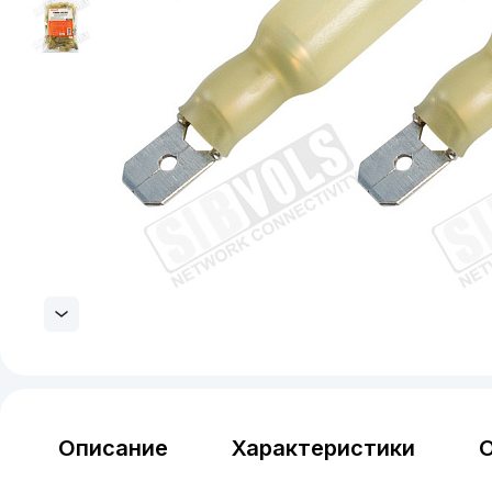
Описание
Характеристики
О