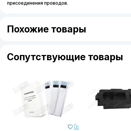
присоединения проводов.
Похожие товары
Сопутствующие товары