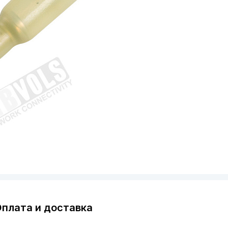
плата и доставка