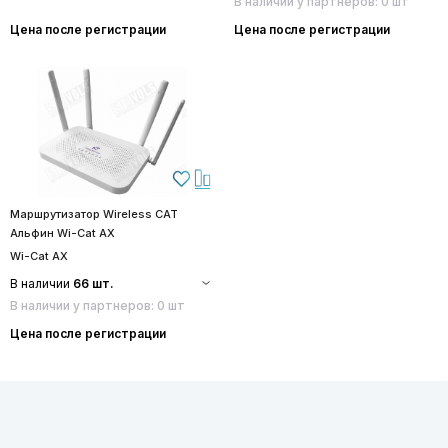
В наличии у партнеров: 0 шт
Цена после регистрации
Цена после регистрации
Маршрутизатор Wireless CAT
Альфин Wi-Cat AX
Wi-Cat AX
В наличии
66 шт.
В наличии у партнеров: 0 шт
Цена после регистрации