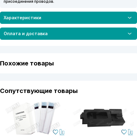
присоединения проводов.
Характеристики
Оплата и доставка
Похожие товары
Сопутствующие товары