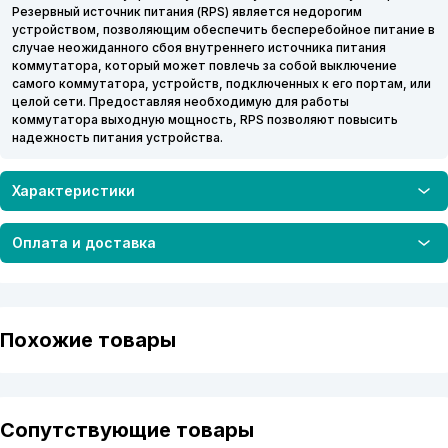
Резервный источник питания (RPS) является недорогим
устройством, позволяющим обеспечить бесперебойное питание в
случае неожиданного сбоя внутреннего источника питания
коммутатора, который может повлечь за собой выключение
самого коммутатора, устройств, подключенных к его портам, или
целой сети. Предоставляя необходимую для работы
коммутатора выходную мощность, RPS позволяют повысить
надежность питания устройства.
Характеристики
Оплата и доставка
Похожие товары
Сопутствующие товары