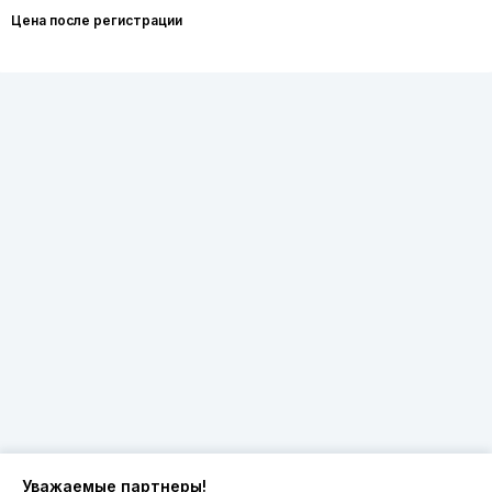
Цена после регистрации
Уважаемые партнеры!