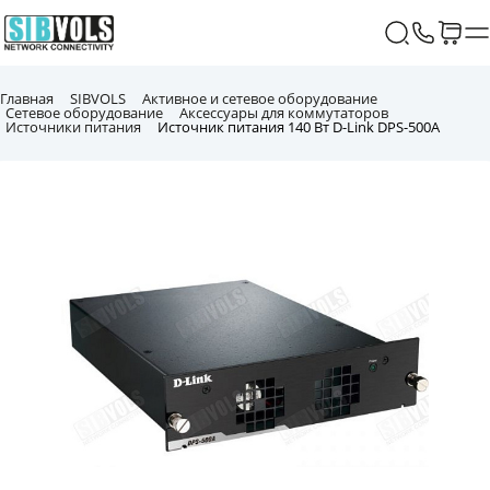
Главная
SIBVOLS
Активное и сетевое оборудование
Сетевое оборудование
Аксессуары для коммутаторов
Источники питания
Источник питания 140 Вт D-Link DPS-500A