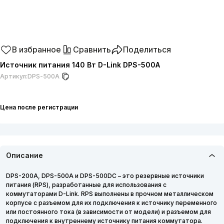
В избранное
Сравнить
Поделиться
Источник питания 140 Вт D-Link DPS-500A
Артикул:
DPS-500A
Цена после регистрации
Описание
DPS-200A, DPS-500A и DPS-500DC – это резервные источники
питания (RPS), разработанные для использования с
коммутаторами D-Link. RPS выполнены в прочном металлическом
корпусе с разъемом для их подключения к источнику переменного
или постоянного тока (в зависимости от модели) и разъемом для
подключения к внутреннему источнику питания коммутатора.