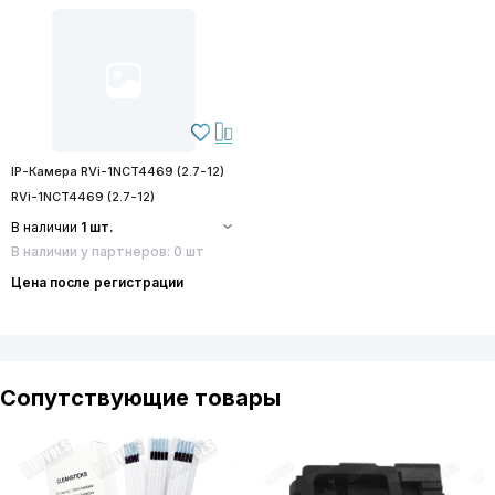
IP-Камера RVi-1NCT4469 (2.7-12)
RVi-1NCT4469 (2.7-12)
В наличии
1 шт.
В наличии у партнеров: 0 шт
Цена после регистрации
Сопутствующие товары