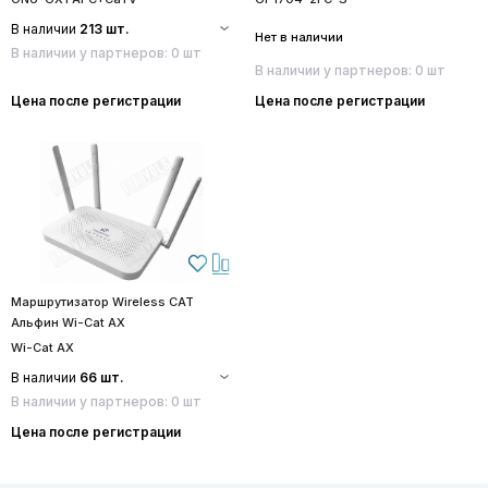
В наличии
213 шт.
Нет в наличии
В наличии у партнеров: 0 шт
В наличии у партнеров: 0 шт
Цена после регистрации
Цена после регистрации
Маршрутизатор Wireless CAT
Альфин Wi-Cat AX
Wi-Cat AX
В наличии
66 шт.
В наличии у партнеров: 0 шт
Цена после регистрации