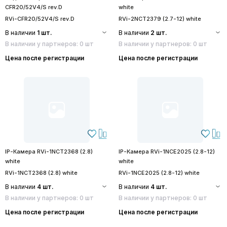
CFR20/52V4/S rev.D
white
RVi-CFR20/52V4/S rev.D
RVi-2NCT2379 (2.7-12) white
В наличии
1 шт.
В наличии
2 шт.
В наличии у партнеров: 0 шт
В наличии у партнеров: 0 шт
Цена после регистрации
Цена после регистрации
IP-Камера RVi-1NCT2368 (2.8)
IP-Камера RVi-1NCE2025 (2.8-12)
white
white
RVi-1NCT2368 (2.8) white
RVi-1NCE2025 (2.8-12) white
В наличии
4 шт.
В наличии
4 шт.
В наличии у партнеров: 0 шт
В наличии у партнеров: 0 шт
Цена после регистрации
Цена после регистрации