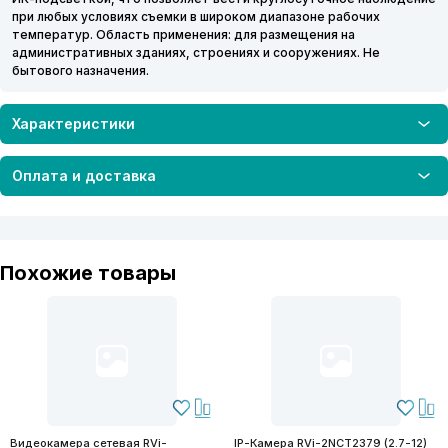
при любых условиях съемки в широком диапазоне рабочих
температур. Область применения: для размещения на
административных зданиях, строениях и сооружениях. Не
бытового назначения.
Характеристики
Оплата и доставка
Похожие товары
Видеокамера сетевая RVi-
IP-Камера RVi-2NCT2379 (2.7-12)