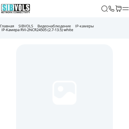
Главная
SIBVOLS
Видеонаблюдение
IP-камеры
IP-Камера RVi-2NCR24505 (2.7-13.5) white