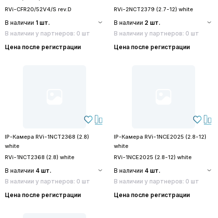
RVi-CFR20/52V4/S rev.D
RVi-2NCT2379 (2.7-12) white
В наличии
1 шт.
В наличии
2 шт.
В наличии у партнеров: 0 шт
В наличии у партнеров: 0 шт
Цена после регистрации
Цена после регистрации
IP-Камера RVi-1NCT2368 (2.8)
IP-Камера RVi-1NCE2025 (2.8-12)
white
white
RVi-1NCT2368 (2.8) white
RVi-1NCE2025 (2.8-12) white
В наличии
4 шт.
В наличии
4 шт.
В наличии у партнеров: 0 шт
В наличии у партнеров: 0 шт
Цена после регистрации
Цена после регистрации