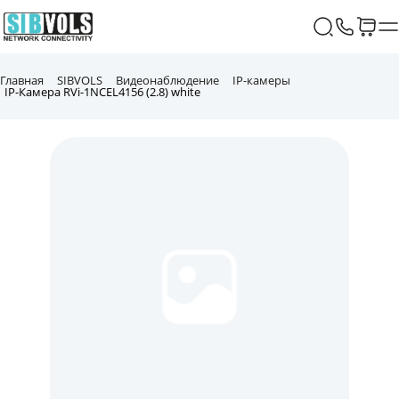
Главная
SIBVOLS
Видеонаблюдение
IP-камеры
IP-Камера RVi-1NCEL4156 (2.8) white