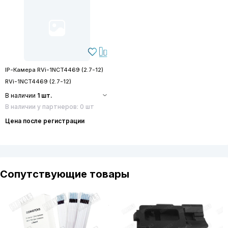
IP-Камера RVi-1NCT4469 (2.7-12)
RVi-1NCT4469 (2.7-12)
В наличии
1 шт.
В наличии у партнеров: 0 шт
Цена после регистрации
Сопутствующие товары