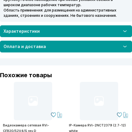
широком диапазоне рабочих температур.
Область применения: для размещения на административных
зданиях, строениях и сооружениях. Не бытового назначения.
Характеристики
Оплата и доставка
Похожие товары
Видеокамера сетевая RVi-
IP-Камера RVi-2NCT2379 (2.7-12)
CFR20/52V4/S rev.D
white