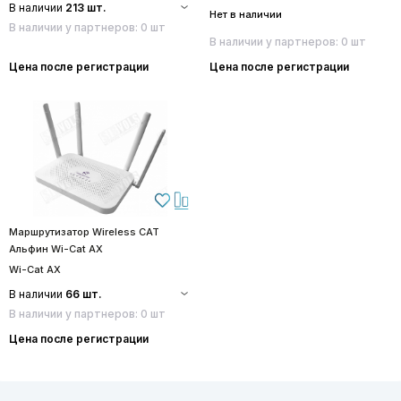
В наличии
213 шт.
Нет в наличии
В наличии у партнеров: 0 шт
В наличии у партнеров: 0 шт
Цена после регистрации
Цена после регистрации
Маршрутизатор Wireless CAT
Альфин Wi-Cat AX
Wi-Cat AX
В наличии
66 шт.
В наличии у партнеров: 0 шт
Цена после регистрации