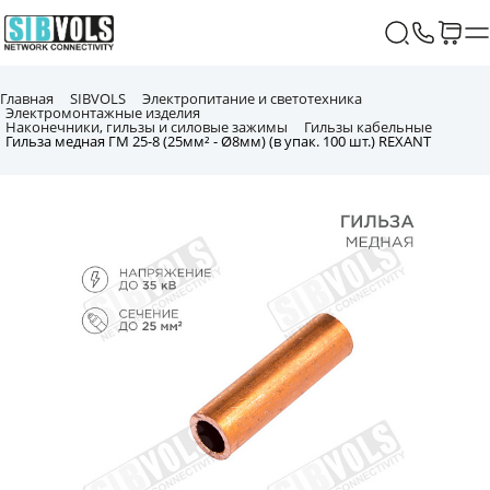
Главная
SIBVOLS
Электропитание и светотехника
Электромонтажные изделия
Наконечники, гильзы и силовые зажимы
Гильзы кабельные
Гильза медная ГМ 25-8 (25мм² - Ø8мм) (в упак. 100 шт.) REXANT