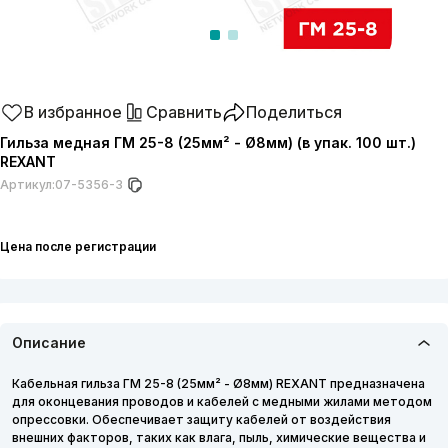
В избранное
Сравнить
Поделиться
Гильза медная ГМ 25-8 (25мм² - Ø8мм) (в упак. 100 шт.)
REXANT
Артикул:
07-5356-3
Цена после регистрации
Описание
Кабельная гильза ГМ 25-8 (25мм² - Ø8мм) REXANT предназначена
для оконцевания проводов и кабелей с медными жилами методом
опрессовки. Обеспечивает защиту кабелей от воздействия
внешних факторов, таких как влага, пыль, химические вещества и