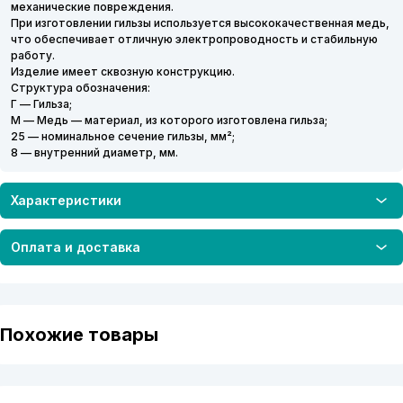
механические повреждения.
При изготовлении гильзы используется высококачественная медь,
что обеспечивает отличную электропроводность и стабильную
работу.
Изделие имеет сквозную конструкцию.
Структура обозначения:
Г — Гильза;
М — Медь — материал, из которого изготовлена гильза;
25 — номинальное сечение гильзы, мм²;
8 — внутренний диаметр, мм.
Характеристики
Оплата и доставка
Похожие товары