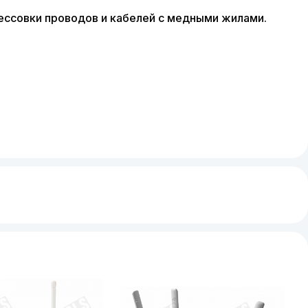
ессовки проводов и кабелей с медными жилами.