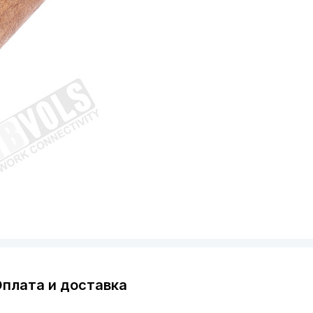
плата и доставка