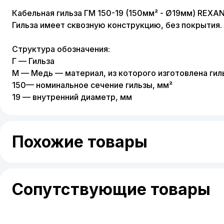
Кабельная гильза ГМ 150-19 (150мм² - Ø19мм) REX
Гильза имеет сквозную конструкцию, без покрытия.
Структура обозначения:
Г — Гильза
М — Медь — материал, из которого изготовлена гил
150— номинальное сечение гильзы, мм²
19 — внутренний диаметр, мм
Похожие товары
Сопутствующие товары