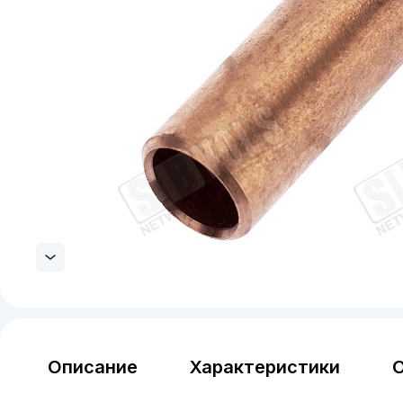
Описание
Характеристики
О