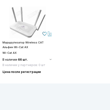
Маршрутизатор Wireless CAT
Альфин Wi-Cat AX
Wi-Cat AX
В наличии
66 шт.
В наличии у партнеров: 0 шт
Цена после регистрации