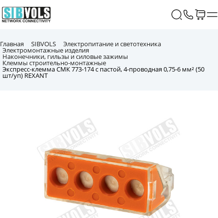
Главная
SIBVOLS
Электропитание и светотехника
Электромонтажные изделия
Наконечники, гильзы и силовые зажимы
Клеммы строительно-монтажные
Экспресс-клемма СМК 773-174 с пастой, 4-проводная 0,75-6 мм² (50
шт/уп) REXANT