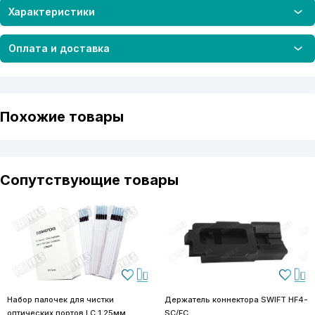
Характеристики
Оплата и доставка
Похожие товары
Сопутствующие товары
Набор палочек для чистки
Держатель коннектора SWIFT HF4-
оптических портов LC 1.25мм,
SC/FC