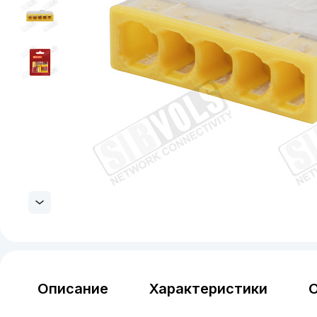
Описание
Характеристики
О