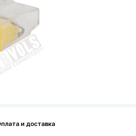
плата и доставка