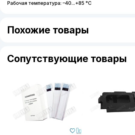
Рабочая температура: –40...+85 °С
Похожие товары
Сопутствующие товары