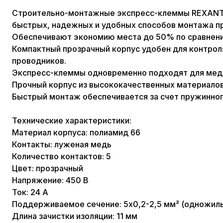
Строительно-монтажные экспресс-клеммы REXANT 
быстрых, надежных и удобных способов монтажа пр
Обеспечивают экономию места до 50% по сравнен
Компактный прозрачный корпус удобен для контроля
проводников.
Экспресс-клеммы одновременно подходят для мед
Прочный корпус из высококачественных материалов
Быстрый монтаж обеспечивается за счет пружинног
Технические характеристики:
Материал корпуса: полиамид 66
Контакты: луженая медь
Количество контактов: 5
Цвет: прозрачный
Напряжение: 450 В
Ток: 24 А
Поддерживаемое сечение: 5x0,2-2,5 мм² (одножил
Длина зачистки изоляции: 11 мм