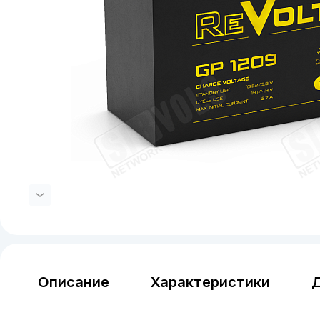
Описание
Характеристики