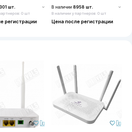
301 шт.
В наличии
8958 шт.
партнеров: 0 шт
В наличии у партнеров: 0 шт
ле регистрации
Цена после регистрации