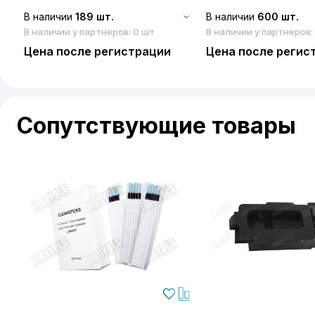
В наличии
189 шт.
В наличии
600 шт.
В наличии у партнеров: 0 шт
В наличии у партнеров:
Цена после регистрации
Цена после регис
Сопутствующие товары