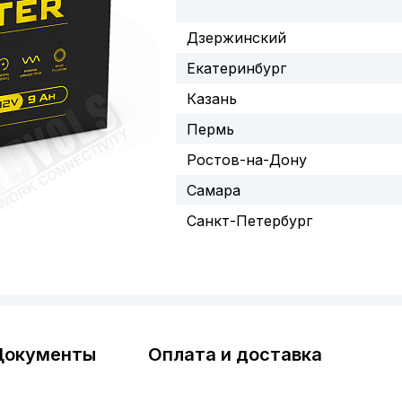
Дзержинский
Екатеринбург
Казань
Пермь
Ростов-на-Дону
Самара
Санкт-Петербург
Документы
Оплата и доставка