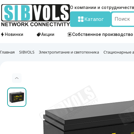
О компании и сотрудничест
Каталог
Новинки
Акции
Собственное производство
Главная
SIBVOLS
Электропитание и светотехника
Стационарные 