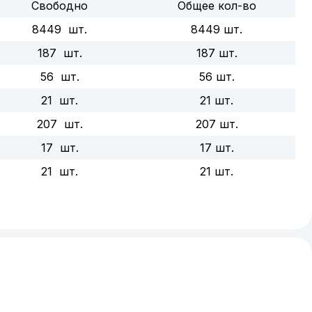
Свободно
Общее кол-во
8449
8449
187
187
56
56
21
21
207
207
17
17
21
21