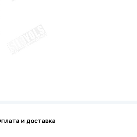
плата и доставка