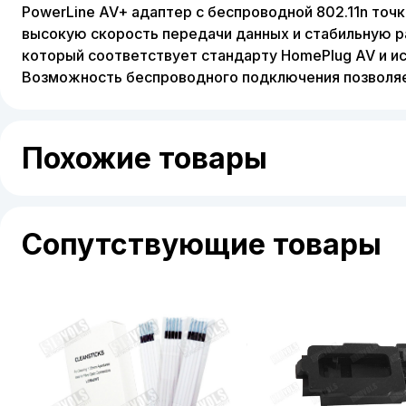
PowerLine AV+ адаптер с беспроводной 802.11n т
высокую скорость передачи данных и стабильную ра
который соответствует стандарту HomePlug AV и 
Возможность беспроводного подключения позволяет
Похожие товары
Сопутствующие товары