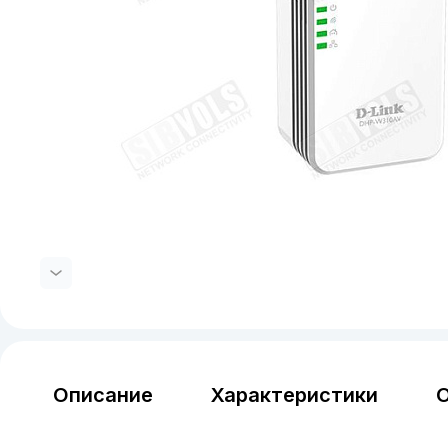
Описание
Характеристики
О