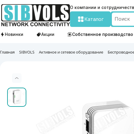
О компании и сотрудничест
Каталог
Новинки
Акции
Собственное производство
Главная
SIBVOLS
Активное и сетевое оборудование
Беспроводное