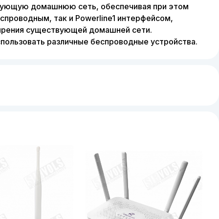
твующую домашнюю сеть, обеспечивая при этом
спроводным, так и Powerline1 интерфейсом,
ширения существующей домашней сети.
пользовать различные беспроводные устройства.