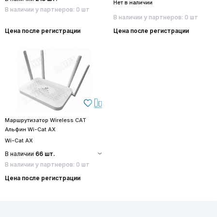
Нет в наличии
В наличии у партнеров: 0 шт
В наличии у партнеров: 0 шт
Цена после регистрации
Цена после регистрации
Маршрутизатор Wireless CAT
Альфин Wi-Cat AX
Wi-Cat AX
В наличии
66 шт.
В наличии у партнеров: 0 шт
Цена после регистрации