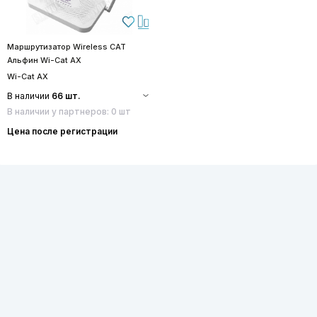
Маршрутизатор Wireless CAT
Альфин Wi-Cat AX
Wi-Cat AX
В наличии
66 шт.
В наличии у партнеров: 0 шт
Цена после регистрации