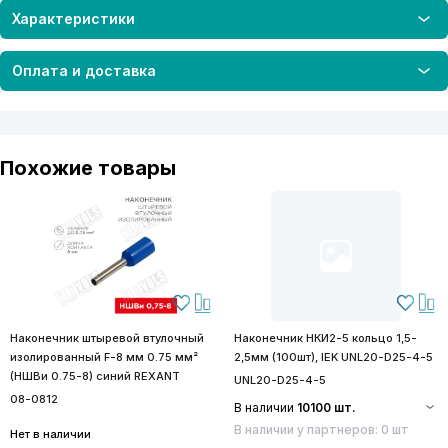
Характеристики
Оплата и доставка
Похожие товары
Наконечник штыревой втулочный
Наконечник НКИ2-5 кольцо 1,5-
изолированный F-8 мм 0.75 мм²
2,5мм (100шт), IEK UNL20-D25-4-5
(НШВи 0.75-8) синий REXANT
UNL20-D25-4-5
08-0812
В наличии
10100 шт.
В наличии у партнеров: 0 шт
Нет в наличии