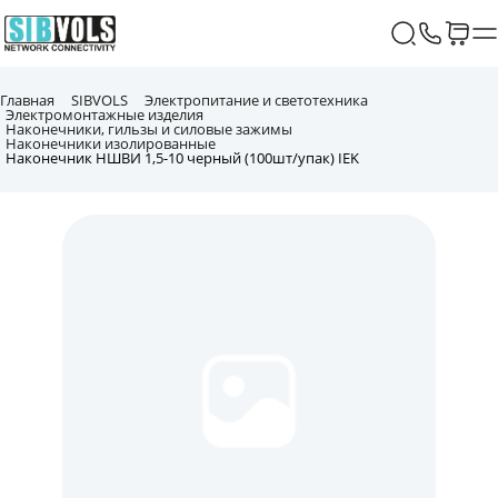
Главная
SIBVOLS
Электропитание и светотехника
Электромонтажные изделия
Наконечники, гильзы и силовые зажимы
Наконечники изолированные
Наконечник НШВИ 1,5-10 черный (100шт/упак) IEK