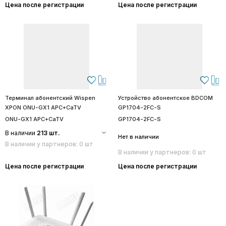
Цена после регистрации
Цена после регистрации
Терминал абонентский Wispen
Устройство абонентское BDCOM
XPON ONU-GX1 APC+CaTV
GP1704-2FC-S
ONU-GX1 APC+CaTV
GP1704-2FC-S
В наличии
213 шт.
Нет в наличии
В наличии у партнеров: 0 шт
В наличии у партнеров: 0 шт
Цена после регистрации
Цена после регистрации