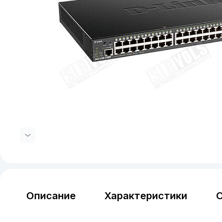
Описание
Характеристики
О