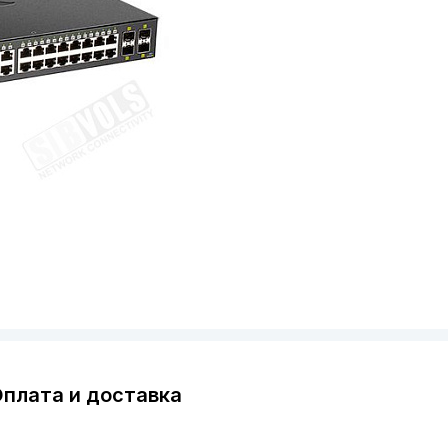
плата и доставка