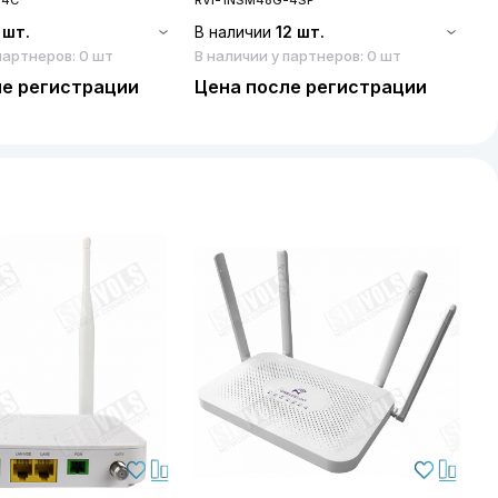
 шт.
В наличии
12 шт.
партнеров: 0 шт
В наличии у партнеров: 0 шт
ле регистрации
Цена после регистрации