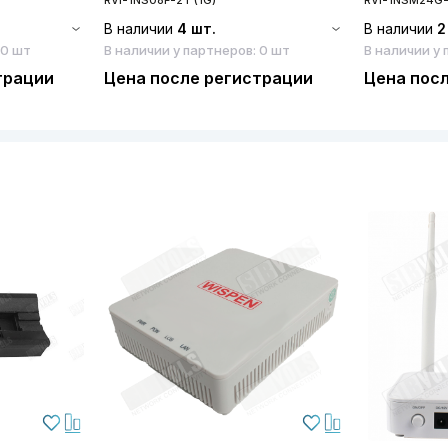
В наличии
4 шт.
В наличии
2
 0 шт
В наличии у партнеров: 0 шт
В наличии у 
трации
Цена после регистрации
Цена пос