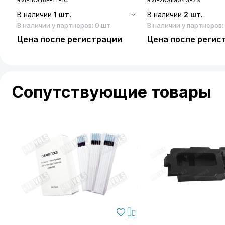
В наличии
1 шт.
В наличии
2 шт.
В наличии у партнеров: 0 шт
В наличии у партнеров:
Цена после регистрации
Цена после регис
Сопутствующие товары