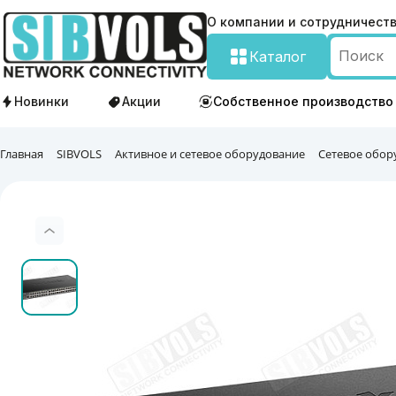
О компании и сотрудничест
Каталог
Новинки
Акции
Собственное производство
Главная
SIBVOLS
Активное и сетевое оборудование
Сетевое обор