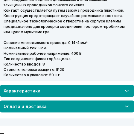
зачищенных проводников тонкого сечения.
Контакт осуществляется путем зажима проводника пластиной.
Конструкция предотвращает случайное размыкание контакта.
Специальное технологическое отверстие на корпусе клеммы
предназначено для проверки соединения тестером-пробником
или щупом мультиметра.
Сечение многожильного провода: 0,14-4 мм²
Номинальный ток: 32 А
Номинальное рабочее напряжение: 400 В
Тип соединения: фиксатор/защелка
Количество вводов: 8
Степень пылевлагозащиты: IP20
Количество в упаковке: 50 шт.
Характеристики
Оплата и доставка