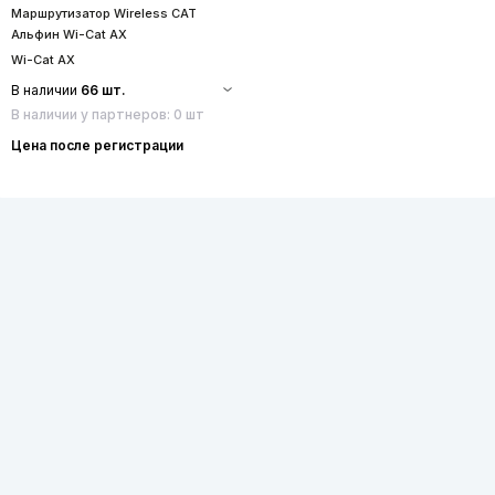
Маршрутизатор Wireless CAT
Альфин Wi-Cat AX
Wi-Cat AX
В наличии
66 шт.
В наличии у партнеров: 0 шт
Цена после регистрации