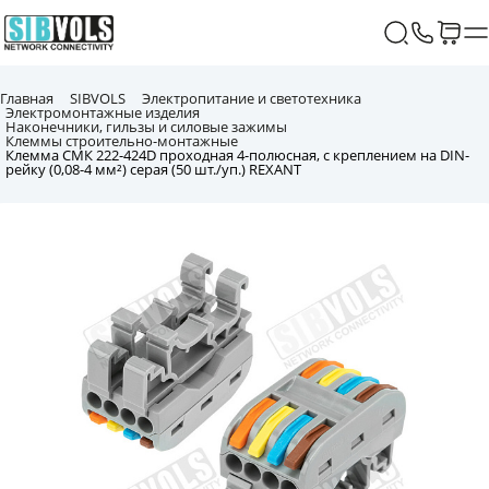
Главная
SIBVOLS
Электропитание и светотехника
Электромонтажные изделия
Наконечники, гильзы и силовые зажимы
Клеммы строительно-монтажные
Клемма СМК 222-424D проходная 4-полюсная, с креплением на DIN-
рейку (0,08-4 мм²) серая (50 шт./уп.) REXANT