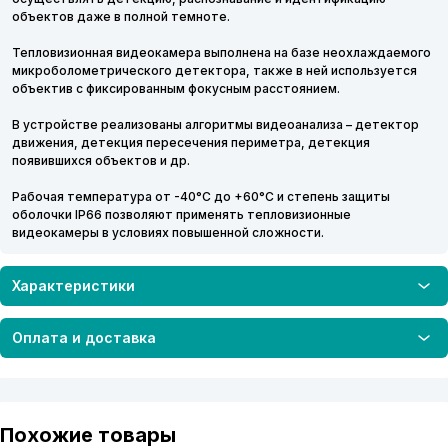
объектов даже в полной темноте.
Тепловизионная видеокамера выполнена на базе неохлаждаемого
микроболометрического детектора, также в ней используется
объектив с фиксированным фокусным расстоянием.
В устройстве реализованы алгоритмы видеоанализа – детектор
движения, детекция пересечения периметра, детекция
появившихся объектов и др.
Рабочая температура от -40°C до +60°C и степень защиты
оболочки IP66 позволяют применять тепловизионные
видеокамеры в условиях повышенной сложности.
Характеристики
Оплата и доставка
Похожие товары