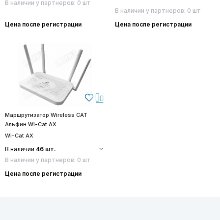
В наличии у партнеров: 0 шт
В наличии у партнеров: 0 шт
Цена после регистрации
Цена после регистрации
Маршрутизатор Wireless CAT
Альфин Wi-Cat AX
Wi-Cat AX
В наличии
46 шт.
В наличии у партнеров: 0 шт
Цена после регистрации