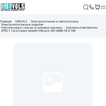
Главная
SIBVOLS
Электропитание и светотехника
Электромонтажные изделия
Наконечники, гильзы и силовые зажимы
Зажимы-ответвители
ЗПО-1 1,0-2,5 мм2 синий (100 шт), IEK UMB-10-3-100