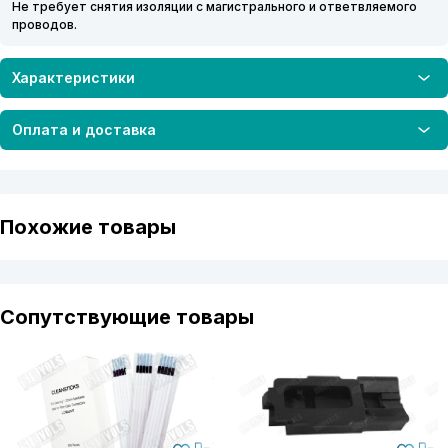
Не требует снятия изоляции с магистрального и ответвляемого
проводов.
Характеристики
Оплата и доставка
Похожие товары
Сопутствующие товары