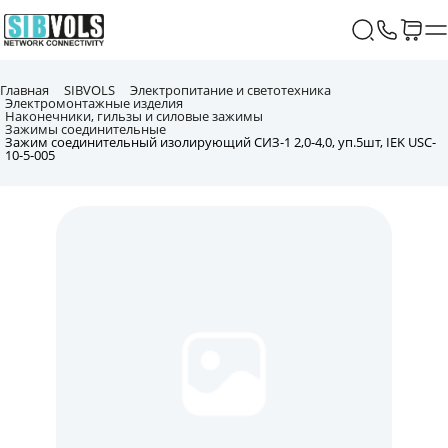
Главная
SIBVOLS
Электропитание и светотехника
Электромонтажные изделия
Наконечники, гильзы и силовые зажимы
Зажимы соединительные
Зажим соединительный изолирующий СИЗ-1 2,0-4,0, уп.5шт, IEK USC-
10-5-005