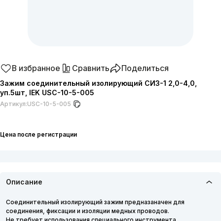
В избранное
Сравнить
Поделиться
Зажим соединительный изолирующий СИЗ-1 2,0-4,0,
уп.5шт, IEK USC-10-5-005
Артикул:
USC-10-5-005
Цена после регистрации
Описание
Соединительный изолирующий зажим предназаначен для
соединения, фиксации и изоляции медных проводов.
Не требует использования специального инструмента.