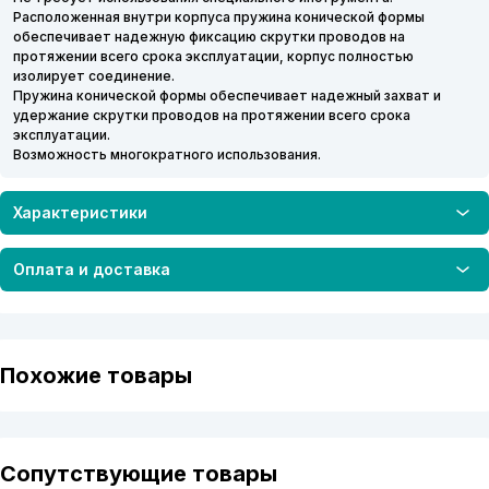
Расположенная внутри корпуса пружина конической формы
обеспечивает надежную фиксацию скрутки проводов на
протяжении всего срока эксплуатации, корпус полностью
изолирует соединение.
Пружина конической формы обеспечивает надежный захват и
удержание скрутки проводов на протяжении всего срока
эксплуатации.
Возможность многократного использования.
Характеристики
Оплата и доставка
Похожие товары
Сопутствующие товары