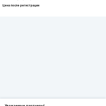
Цена после регистрации
Уважаемые партнеры!