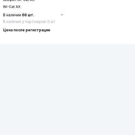
Wi-Cat AX
В наличии
66 шт.
В наличии у партнеров: 0 шт
Цена после регистрации