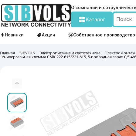
О компании и сотрудничест
Каталог
Новинки
Акции
Собственное производство
Главная
SIBVOLS
Электропитание и светотехника
Электромонтаж
Универсальная клемма СМК 222-615/221-615, 5-проводная серая 0,5-4/