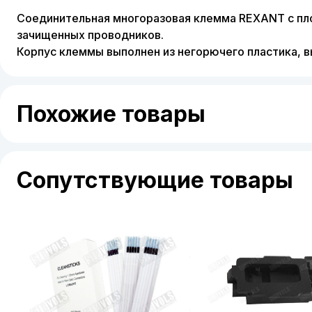
Соединительная многоразовая клемма REXANT с п
зачищенных проводников.
Корпус клеммы выполнен из негорючего пластика, 
Похожие товары
Сопутствующие товары