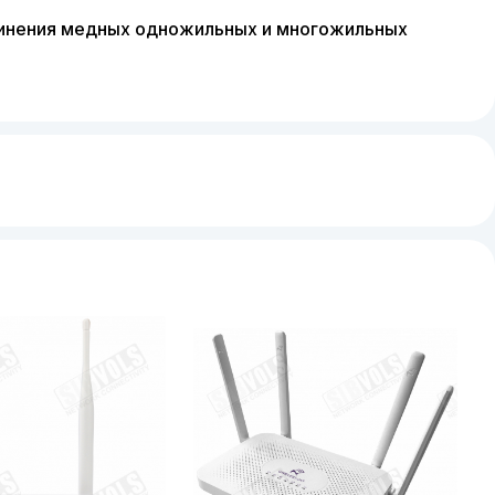
инения медных одножильных и многожильных