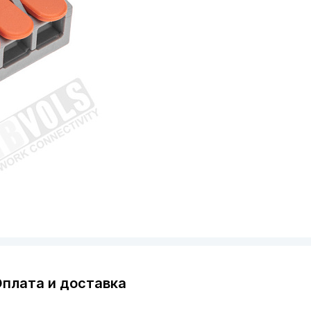
плата и доставка