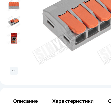
Описание
Характеристики
О