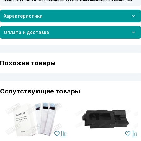
Характеристики
Оплата и доставка
Похожие товары
Сопутствующие товары