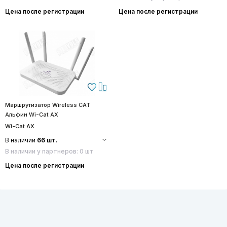
Цена после регистрации
Цена после регистрации
Маршрутизатор Wireless CAT
Альфин Wi-Cat AX
Wi-Cat AX
В наличии
66 шт.
В наличии у партнеров: 0 шт
Цена после регистрации