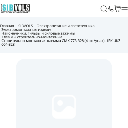
Главная
SIBVOLS
Электропитание и светотехника
Электромонтажные изделия
Наконечники, гильзы и силовые зажимы
Клеммы строительно-монтажные
Строительно-монтажная клемма СМК 773-328 (4 шт/упак) , IEK UKZ-
004-328