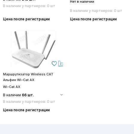
Нет в наличии
В наличии у партнеров: 0 шт
В наличии у партнеров: 0 шт
Цена после регистрации
Цена после регистрации
Маршрутизатор Wireless CAT
Альфин Wi-Cat AX
Wi-Cat AX
В наличии
66 шт.
В наличии у партнеров: 0 шт
Цена после регистрации