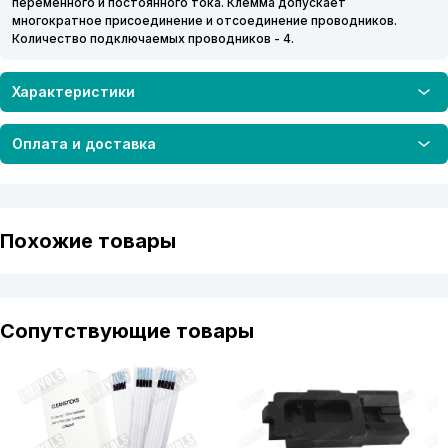
переменного и постоянного тока. Клемма допускает
многократное присоединение и отсоединение проводников.
Количество подключаемых проводников - 4.
Характеристики
Оплата и доставка
Похожие товары
Сопутствующие товары