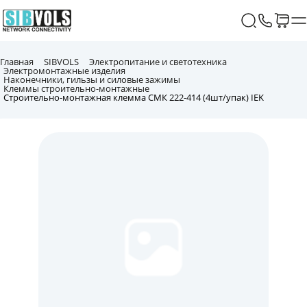
Главная
SIBVOLS
Электропитание и светотехника
Электромонтажные изделия
Наконечники, гильзы и силовые зажимы
Клеммы строительно-монтажные
Строительно-монтажная клемма СМК 222-414 (4шт/упак) IEK