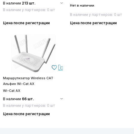
В наличии
213 шт.
Нет в наличии
В наличии у партнеров: 0 шт
В наличии у партнеров: 0 шт
Цена после регистрации
Цена после регистрации
Маршрутизатор Wireless CAT
Альфин Wi-Cat AX
Wi-Cat AX
В наличии
66 шт.
В наличии у партнеров: 0 шт
Цена после регистрации