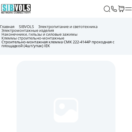
Главная
SIBVOLS
Электропитание и светотехника
Электромонтажные изделия
Наконечники, гильзы и силовые зажимы
Клеммы строительно-монтажные
Строительно-монтажная клемма СМК 222-4144P проходная с
площадкой (4шт/упак) IEK