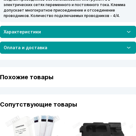
электрических сетях переменного и постоянного тока. Клемма
допускает многократное присоединение и отсоединение
проводников. Количество подключаемых проводников - 4/4.
Характеристики
Оплата и доставка
Похожие товары
Сопутствующие товары