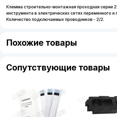
Клемма строительно-монтажная проходная серии 2
инструмента в электрических сетях переменного и
Количество подключаемых проводников - 2/2.
Похожие товары
Сопутствующие товары