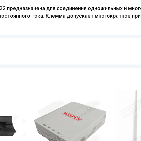
22 предназначена для соединения одножильных и мног
 постоянного тока. Клемма допускает многократное пр