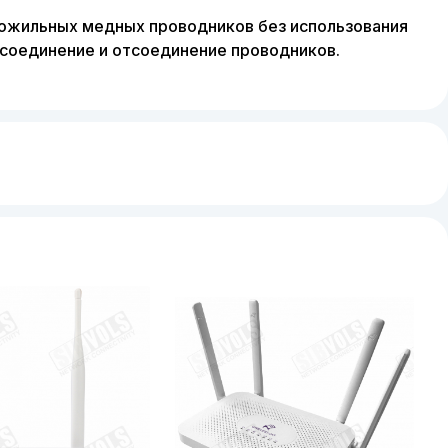
ожильных медных проводников без использования
исоединение и отсоединение проводников.