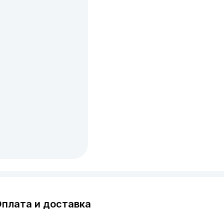
плата и доставка