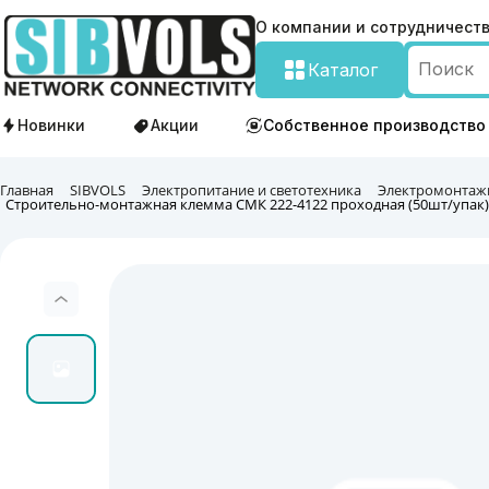
О компании и сотрудничест
Каталог
Новинки
Акции
Собственное производство
Главная
SIBVOLS
Электропитание и светотехника
Электромонтаж
Строительно-монтажная клемма СМК 222-4122 проходная (50шт/упак)