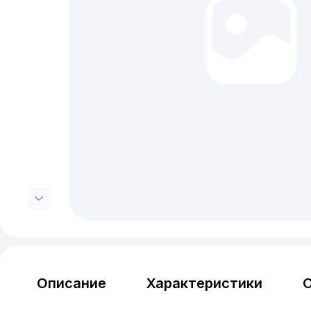
Описание
Характеристики
О