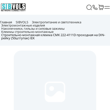
Главная
SIBVOLS
Электропитание и светотехника
Электромонтажные изделия
Наконечники, гильзы и силовые зажимы
Клеммы строительно-монтажные
Строительно-монтажная клемма СМК 222-4111D проходная на DIN-
рейку (50шт/упак) IEK