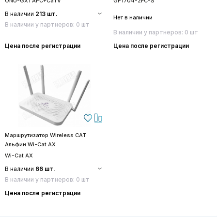
ONU-GX1 APC+CaTV
GP1704-2FC-S
В наличии
213 шт.
Нет в наличии
В наличии у партнеров: 0 шт
В наличии у партнеров: 0 шт
Цена после регистрации
Цена после регистрации
Маршрутизатор Wireless CAT
Альфин Wi-Cat AX
Wi-Cat AX
В наличии
66 шт.
В наличии у партнеров: 0 шт
Цена после регистрации