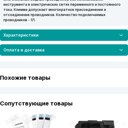
инструмента в электрических сетях переменного и постоянного
тока. Клемма допускает многократное присоединение и
отсоединение проводников. Количество подключаемых
проводников - 1/1.
Характеристики
Оплата и доставка
Похожие товары
Сопутствующие товары