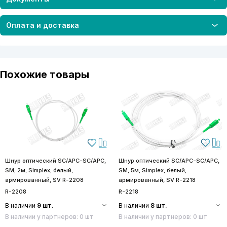
Оплата и доставка
Похожие товары
Шнур оптический SC/APC-SC/APC,
Шнур оптический SC/APC-SC/APC,
SM, 2м, Simplex, белый,
SM, 5м, Simplex, белый,
армированный, SV R-2208
армированный, SV R-2218
R-2208
R-2218
В наличии
9 шт.
В наличии
8 шт.
В наличии у партнеров: 0 шт
В наличии у партнеров: 0 шт