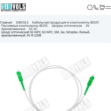
Главная
SIBVOLS
Кабельная продукция и компоненты ВОЛС
Пассивные компоненты ВОЛС
Шнуры оптические
SV
Армированные
SC-SC
Шнур оптический SC/APC-SC/APC, SM, 2м, Simplex, белый,
армированный, SV R-2208