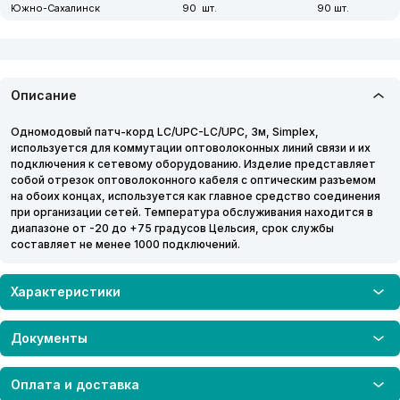
Южно-Сахалинск
90
90
Описание
Одномодовый патч-корд LC/UPC-LC/UPC, 3м, Simplex,
используется для коммутации оптоволоконных линий связи и их
подключения к сетевому оборудованию. Изделие представляет
собой отрезок оптоволоконного кабеля с оптическим разъемом
на обоих концах, используется как главное средство соединения
при организации сетей. Температура обслуживания находится в
диапазоне от -20 до +75 градусов Цельсия, срок службы
составляет не менее 1000 подключений.
Характеристики
Документы
Оплата и доставка