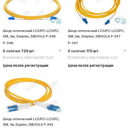
Шнур оптический LC/UPC-LC/UPC,
Шнур оптический LC/UPC-LC/UPC,
SM, 3м, Simplex, SIBVOLS P‑346
SM, 5м, Simplex, SIBVOLS P‑347
P-346
P-347
В наличии
729 шт.
В наличии
170 шт.
В наличии у партнеров: 0 шт
В наличии у партнеров: 0 шт
Цена после регистрации
Цена после регистрации
Шнур оптический LC/UPC-LC/UPC,
SM, 1м, Duplex, SIBVOLS P‑342