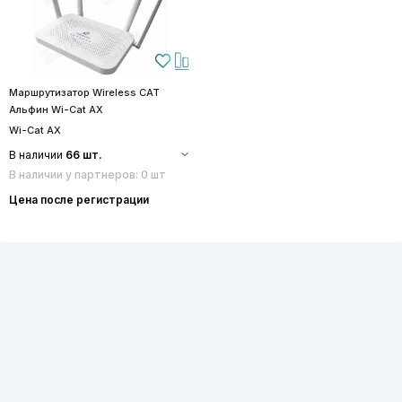
Маршрутизатор Wireless CAT
Альфин Wi-Cat AX
Wi-Cat AX
В наличии
66 шт.
В наличии у партнеров: 0 шт
Цена после регистрации