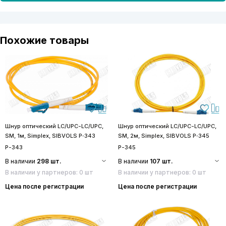
Похожие товары
Шнур оптический LC/UPC-LC/UPC,
Шнур оптический LC/UPC-LC/UPC,
SM, 1м, Simplex, SIBVOLS P‑343
SM, 2м, Simplex, SIBVOLS P‑345
P-343
P-345
В наличии
298 шт.
В наличии
107 шт.
В наличии у партнеров: 0 шт
В наличии у партнеров: 0 шт
Цена после регистрации
Цена после регистрации