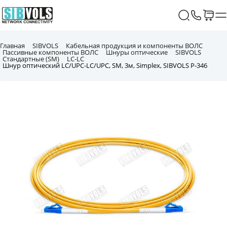
Главная
SIBVOLS
Кабельная продукция и компоненты ВОЛС
Пассивные компоненты ВОЛС
Шнуры оптические
SIBVOLS
Стандартные (SM)
LC-LC
Шнур оптический LC/UPC-LC/UPC, SM, 3м, Simplex, SIBVOLS P‑346