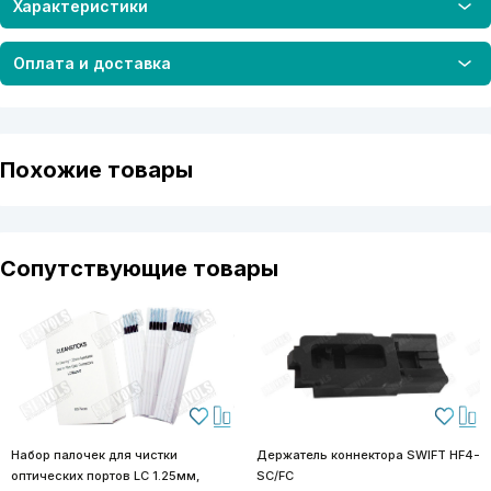
Характеристики
Оплата и доставка
Похожие товары
Сопутствующие товары
Набор палочек для чистки
Держатель коннектора SWIFT HF4-
оптических портов LC 1.25мм,
SC/FC