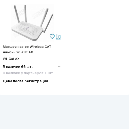
Маршрутизатор Wireless CAT
Альфин Wi-Cat AX
Wi-Cat AX
В наличии
66 шт.
В наличии у партнеров: 0 шт
Цена после регистрации