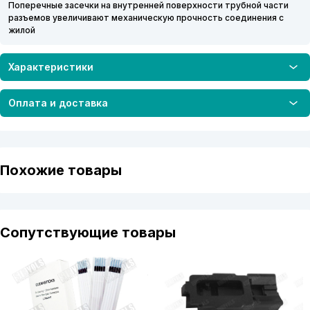
Поперечные засечки на внутренней поверхности трубной части
разъемов увеличивают механическую прочность соединения с
жилой
Характеристики
Оплата и доставка
Похожие товары
Сопутствующие товары