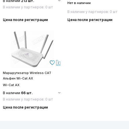
В наличии
213 шт.
Нет в наличии
В наличии у партнеров: 0 шт
В наличии у партнеров: 0 шт
Цена после регистрации
Цена после регистрации
Маршрутизатор Wireless CAT
Альфин Wi-Cat AX
Wi-Cat AX
В наличии
66 шт.
В наличии у партнеров: 0 шт
Цена после регистрации