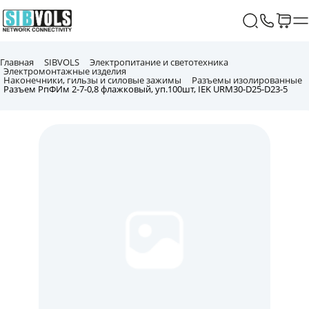
Главная
SIBVOLS
Электропитание и светотехника
Электромонтажные изделия
Наконечники, гильзы и силовые зажимы
Разъемы изолированные
Разъем РпФИм 2-7-0,8 флажковый, уп.100шт, IEK URM30-D25-D23-5