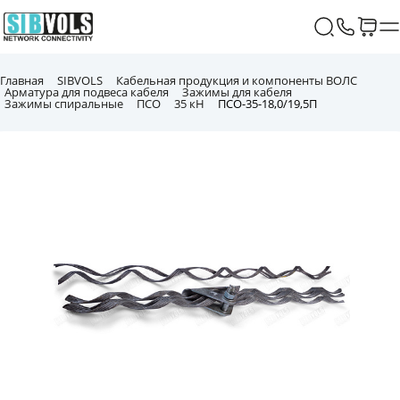
Главная
SIBVOLS
Кабельная продукция и компоненты ВОЛС
Арматура для подвеса кабеля
Зажимы для кабеля
Зажимы спиральные
ПСО
35 кН
ПСО-35-18,0/19,5П