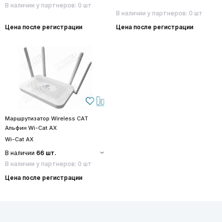
В наличии у партнеров: 0 шт
В наличии у партнеров: 0 шт
Цена после регистрации
Цена после регистрации
Маршрутизатор Wireless CAT
Альфин Wi-Cat AX
Wi-Cat AX
В наличии
66 шт.
В наличии у партнеров: 0 шт
Цена после регистрации