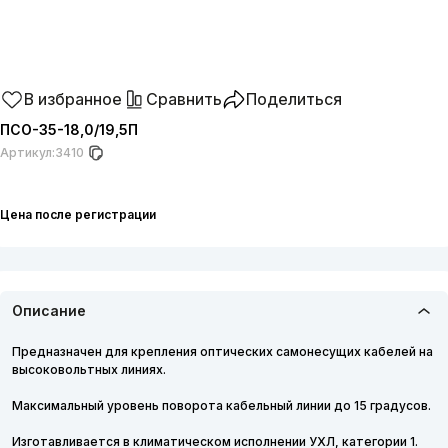
В избранное
Сравнить
Поделиться
ПСО-35-18,0/19,5П
Артикул:
3410
Цена после регистрации
Описание
Предназначен для крепления оптических самонесущих кабелей на
высоковольтных линиях.
Максимальный уровень поворота кабельный линии до 15 градусов.
Изготавливается в климатическом исполнении УХЛ, категории 1.