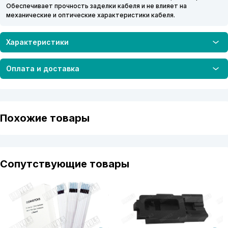
Обеспечивает прочность заделки кабеля и не влияет на
механические и оптические характеристики кабеля.
Характеристики
Оплата и доставка
Похожие товары
Сопутствующие товары