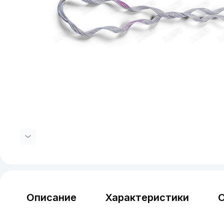
Описание
Характеристики
О