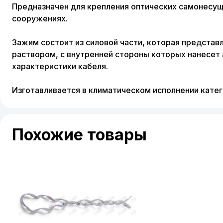
Предназначен для крепления оптических самонесущи
сооружениях.
Зажим состоит из силовой части, которая предста
раствором, с внутренней стороны которых нанесет 
характеристики кабеля.
Изготавливается в климатическом исполнении катег
Похожие товары