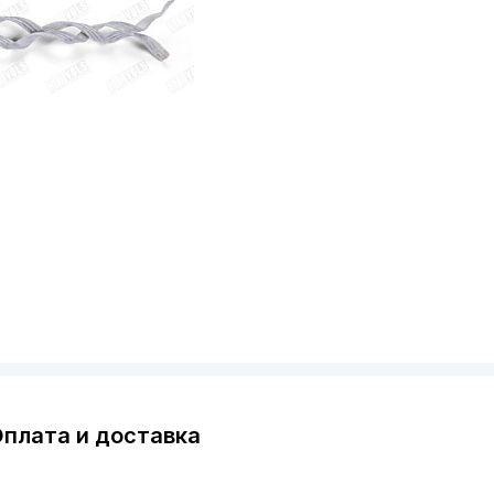
плата и доставка