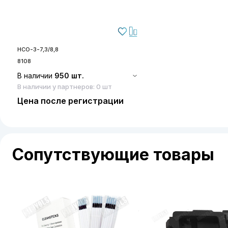
НСО-3-7,3/8,8
8108
В наличии
950 шт.
В наличии у партнеров: 0 шт
Цена после регистрации
Сопутствующие товары