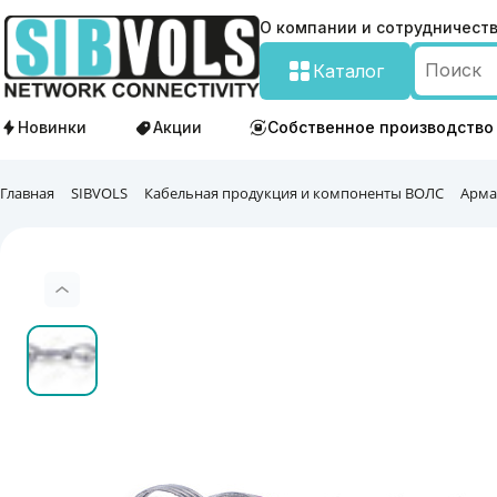
О компании и сотрудничест
Каталог
Новинки
Акции
Собственное производство
Главная
SIBVOLS
Кабельная продукция и компоненты ВОЛС
Арма