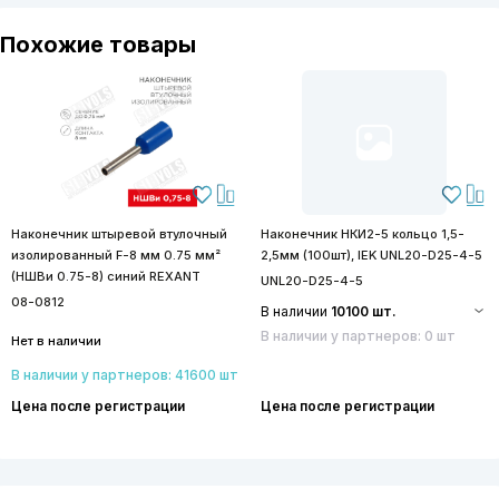
Похожие товары
Наконечник штыревой втулочный
Наконечник НКИ2-5 кольцо 1,5-
изолированный F-8 мм 0.75 мм²
2,5мм (100шт), IEK UNL20-D25-4-5
(НШВи 0.75-8) синий REXANT
UNL20-D25-4-5
08-0812
В наличии
10100 шт.
В наличии у партнеров: 0 шт
Нет в наличии
В наличии у партнеров: 41600 шт
Цена после регистрации
Цена после регистрации