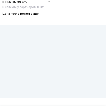
В наличии
66 шт.
В наличии у партнеров: 0 шт
Цена после регистрации