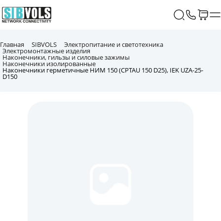
Главная
SIBVOLS
Электропитание и светотехника
Электромонтажные изделия
Наконечники, гильзы и силовые зажимы
Наконечники изолированные
Наконечники герметичные НИМ 150 (CPTAU 150 D25), IEK UZA-25-
D150