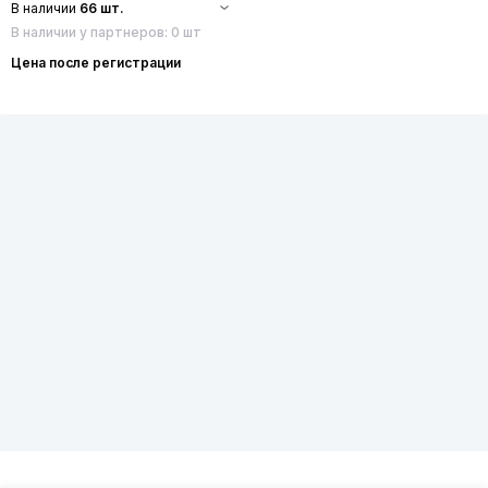
В наличии
66 шт.
В наличии у партнеров: 0 шт
Цена после регистрации