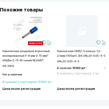
Похожие товары
Наконечник штыревой втулочный
Наконечник НКИ2-5 кольцо 1,5-
изолированный F-8 мм 0.75 мм²
2,5мм (100шт), IEK UNL20-D25-4-5
(НШВи 0.75-8) синий REXANT
UNL20-D25-4-5
08-0812
В наличии
10100 шт.
В наличии у партнеров: 0 шт
Нет в наличии
В наличии у партнеров: 61800 шт
Цена после регистрации
Цена после регистрации