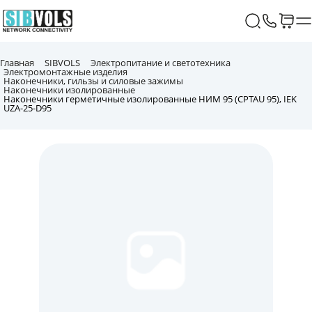
Главная
SIBVOLS
Электропитание и светотехника
Электромонтажные изделия
Наконечники, гильзы и силовые зажимы
Наконечники изолированные
Наконечники герметичные изолированные НИМ 95 (CPTAU 95), IEK
UZA-25-D95