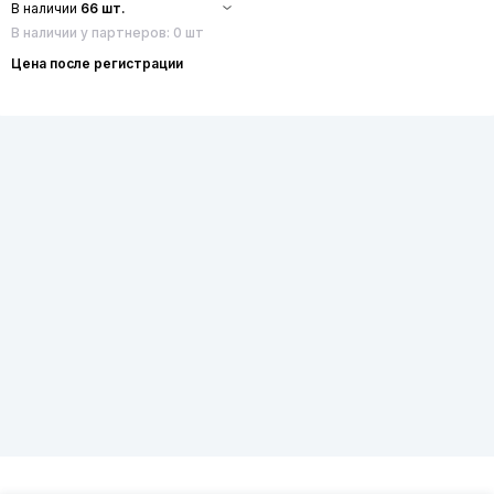
В наличии
66 шт.
В наличии у партнеров: 0 шт
Цена после регистрации