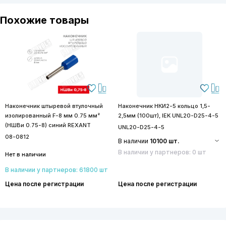
Похожие товары
Наконечник штыревой втулочный
Наконечник НКИ2-5 кольцо 1,5-
изолированный F-8 мм 0.75 мм²
2,5мм (100шт), IEK UNL20-D25-4-5
(НШВи 0.75-8) синий REXANT
UNL20-D25-4-5
08-0812
В наличии
10100 шт.
В наличии у партнеров: 0 шт
Нет в наличии
В наличии у партнеров: 61800 шт
Цена после регистрации
Цена после регистрации