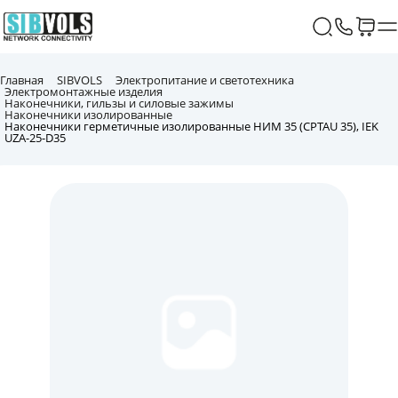
Главная
SIBVOLS
Электропитание и светотехника
Электромонтажные изделия
Наконечники, гильзы и силовые зажимы
Наконечники изолированные
Наконечники герметичные изолированные НИМ 35 (CPTAU 35), IEK
UZA-25-D35