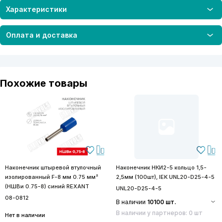
Характеристики
Оплата и доставка
Похожие товары
Наконечник штыревой втулочный
Наконечник НКИ2-5 кольцо 1,5-
изолированный F-8 мм 0.75 мм²
2,5мм (100шт), IEK UNL20-D25-4-5
(НШВи 0.75-8) синий REXANT
UNL20-D25-4-5
08-0812
В наличии
10100 шт.
В наличии у партнеров: 0 шт
Нет в наличии