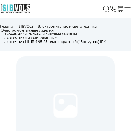
Главная
SIBVOLS
Электропитание и светотехника
Электромонтажные изделия
Наконечники, гильзы и силовые зажимы
Наконечники изолированные
Наконечник НШВИ 95-25 темно-красный (15шт/упак) IEK