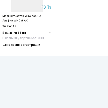
Маршрутизатор Wireless CAT
Альфин Wi-Cat AX
Wi-Cat AX
В наличии
66 шт.
В наличии у партнеров: 0 шт
Цена после регистрации