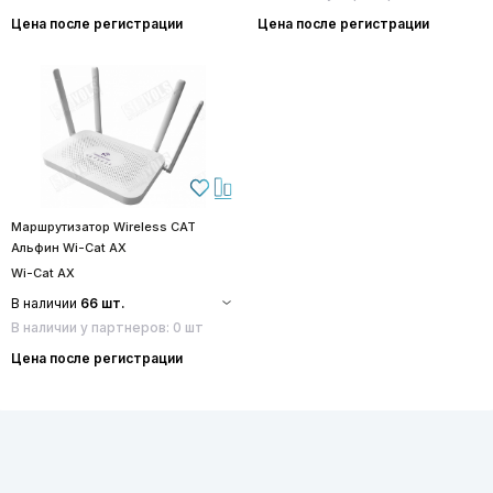
Цена после регистрации
Цена после регистрации
Маршрутизатор Wireless CAT
Альфин Wi-Cat AX
Wi-Cat AX
В наличии
66 шт.
В наличии у партнеров: 0 шт
Цена после регистрации