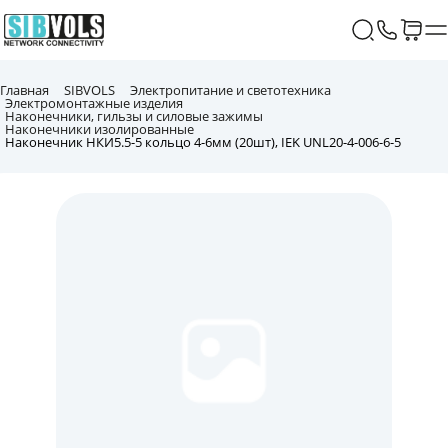
Главная
SIBVOLS
Электропитание и светотехника
Электромонтажные изделия
Наконечники, гильзы и силовые зажимы
Наконечники изолированные
Наконечник НКИ5.5-5 кольцо 4-6мм (20шт), IEK UNL20-4-006-6-5