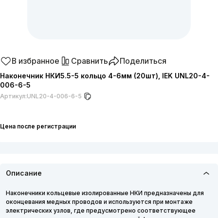
В избранное
Сравнить
Поделиться
Наконечник НКИ5.5-5 кольцо 4-6мм (20шт), IEK UNL20-4-
006-6-5
Артикул:
UNL20-4-006-6-5
Цена после регистрации
Описание
Наконечники кольцевые изолированные НКИ предназначены для
оконцевания медных проводов и используются при монтаже
электрических узлов, где предусмотрено соответствующее