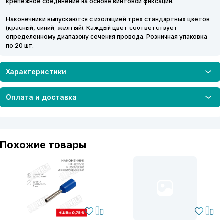
крепежное соединение на основе винтовой фиксации.
Наконечники выпускаются с изоляцией трех стандартных цветов
(красный, синий, желтый). Каждый цвет соответствует
определенному диапазону сечения провода. Розничная упаковка
по 20 шт.
Характеристики
Оплата и доставка
Похожие товары