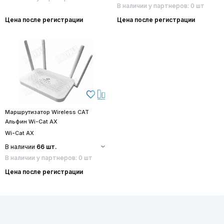
В наличии у партнеров: 0 шт
Цена после регистрации
Цена после регистрации
Маршрутизатор Wireless CAT
Альфин Wi-Cat AX
Wi-Cat AX
В наличии
66 шт.
В наличии у партнеров: 0 шт
Цена после регистрации