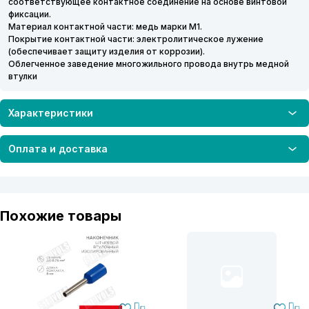
соответствующее контактное соединение на основе винтовой
фиксации.
Материал контактной части: медь марки М1.
Покрытие контактной части: электролитическое лужение
(обеспечивает защиту изделия от коррозии).
Облегченное заведение многожильного провода внутрь медной
втулки
Характеристики
Оплата и доставка
Похожие товары