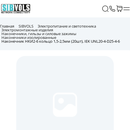
Главная
SIBVOLS
Электропитание и светотехника
Электромонтажные изделия
Наконечники, гильзы и силовые зажимы
Наконечники изолированные
Наконечник НКИ2-6 кольцо 1,5-2,5мм (20шт), IEK UNL20-4-D25-4-6