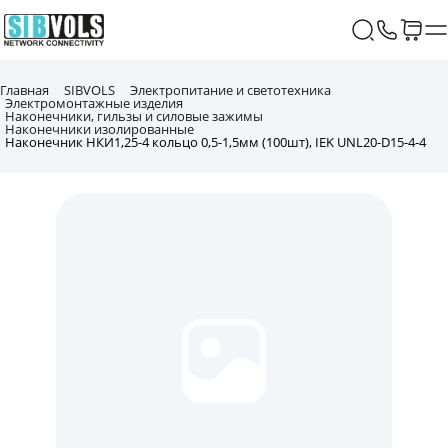
Главная
SIBVOLS
Электропитание и светотехника
Электромонтажные изделия
Наконечники, гильзы и силовые зажимы
Наконечники изолированные
Наконечник НКИ1,25-4 кольцо 0,5-1,5мм (100шт), IEK UNL20-D15-4-4