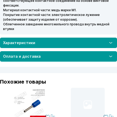
соответствующее контактное соединение на основе винтовой
фиксации.
Материал контактной части: медь марки М1.
Покрытие контактной части: электролитическое лужение
(обеспечивает защиту изделия от коррозии).
Облегченное заведение многожильного провода внутрь медной
втулки
Характеристики
Оплата и доставка
Похожие товары