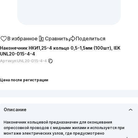
В избранное
Сравнить
Поделиться
Наконечник НКИ1,25-4 кольцо 0,5-1,5мм (100шт), IEK
UNL20-D15-4-4
Артикул:
UNL20-D15-4-4
Цена после регистрации
Описание
Наконечник кольцевой предназаначен для оконцевания
опрессовкой проводов с медными жилами и используется при
монтаже электрических узлов, где предусмотрено