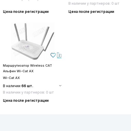
В наличии у партнеров: 0 шт
Цена после регистрации
Цена после регистрации
Маршрутизатор Wireless CAT
Альфин Wi-Cat AX
Wi-Cat AX
В наличии
66 шт.
В наличии у партнеров: 0 шт
Цена после регистрации