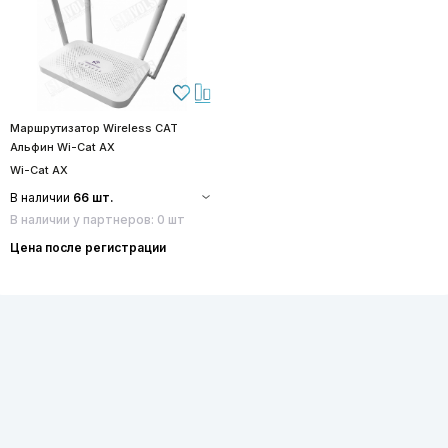
Маршрутизатор Wireless CAT
Альфин Wi-Cat AX
Wi-Cat AX
В наличии
66 шт.
В наличии у партнеров: 0 шт
Цена после регистрации