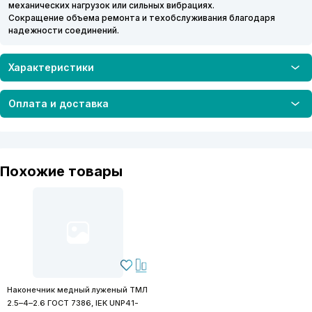
механических нагрузок или сильных вибрациях.
Сокращение объема ремонта и техобслуживания благодаря
надежности соединений.
Характеристики
Оплата и доставка
Похожие товары
Наконечник медный луженый ТМЛ
2.5–4–2.6 ГОСТ 7386, IEK UNP41-