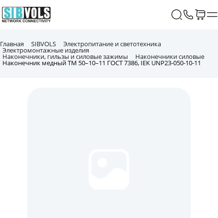
Главная
SIBVOLS
Электропитание и светотехника
Электромонтажные изделия
Наконечники, гильзы и силовые зажимы
Наконечники силовые
Наконечник медный ТМ 50–10–11 ГОСТ 7386, IEK UNP23-050-10-11