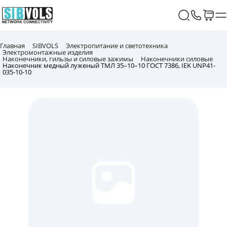
Главная
SIBVOLS
Электропитание и светотехника
Электромонтажные изделия
Наконечники, гильзы и силовые зажимы
Наконечники силовые
Наконечник медный луженый ТМЛ 35–10–10 ГОСТ 7386, IEK UNP41-
035-10-10