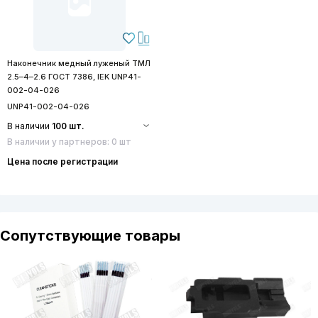
Наконечник медный луженый ТМЛ
2.5–4–2.6 ГОСТ 7386, IEK UNP41-
002-04-026
UNP41-002-04-026
В наличии
100 шт.
В наличии у партнеров: 0 шт
Цена после регистрации
Сопутствующие товары