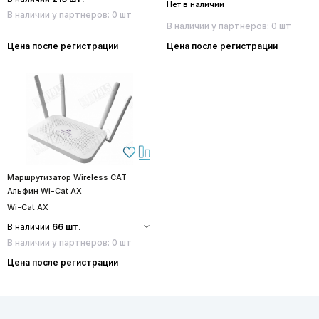
Нет в наличии
В наличии у партнеров: 0 шт
В наличии у партнеров: 0 шт
Цена после регистрации
Цена после регистрации
Маршрутизатор Wireless CAT
Альфин Wi-Cat AX
Wi-Cat AX
В наличии
66 шт.
В наличии у партнеров: 0 шт
Цена после регистрации