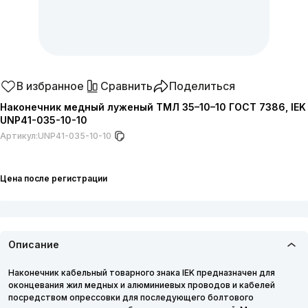
В избранное
Сравнить
Поделиться
Наконечник медный луженый ТМЛ 35–10–10 ГОСТ 7386, IEK
UNP41-035-10-10
Артикул:
UNP41-035-10-10
Цена после регистрации
Описание
Наконечник кабельный товарного знака IEK предназначен для
оконцевания жил медных и алюминиевых проводов и кабелей
посредством опрессовки для последующего болтового