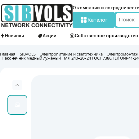
О компании и сотрудничест
Каталог
Новинки
Акции
Собственное производство
Главная
SIBVOLS
Электропитание и светотехника
Электромонтаж
Наконечник медный луженый ТМЛ 240–20–24 ГОСТ 7386, IEK UNP41-240