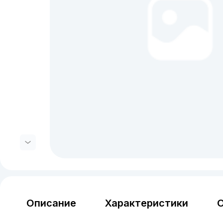
Описание
Характеристики
О