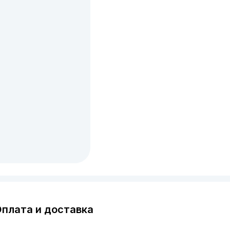
плата и доставка