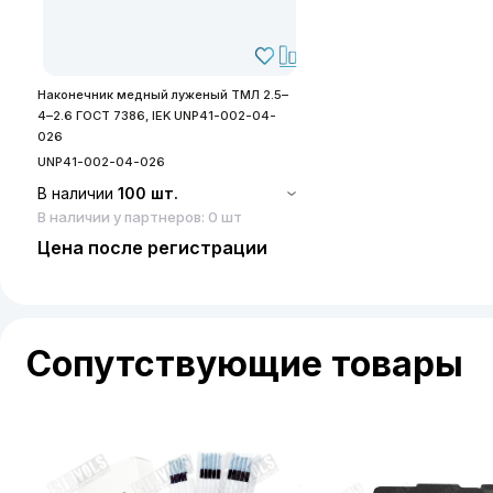
Наконечник медный луженый ТМЛ 2.5–
4–2.6 ГОСТ 7386, IEK UNP41-002-04-
026
UNP41-002-04-026
В наличии
100 шт.
В наличии у партнеров: 0 шт
Цена после регистрации
Сопутствующие товары