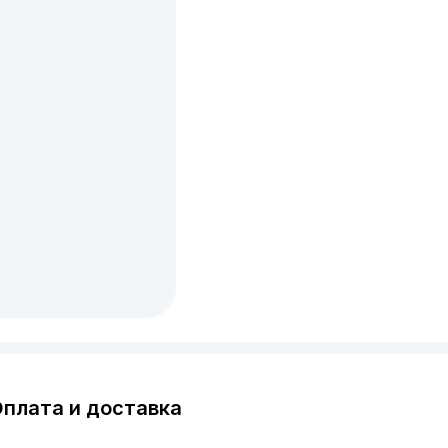
плата и доставка