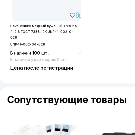
Наконечник медный луженый ТМЛ 2.5–
4–2.6 ГОСТ 7386, IEK UNP41-002-04-
026
UNP41-002-04-026
В наличии
100 шт.
В наличии у партнеров: 0 шт
Цена после регистрации
Сопутствующие товары