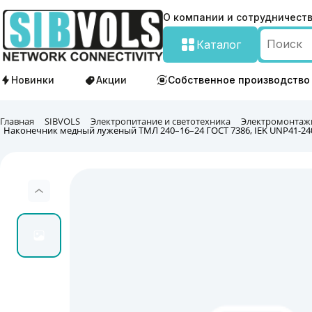
О компании и сотрудничест
Каталог
Новинки
Акции
Собственное производство
Главная
SIBVOLS
Электропитание и светотехника
Электромонтаж
Наконечник медный луженый ТМЛ 240–16–24 ГОСТ 7386, IEK UNP41-240