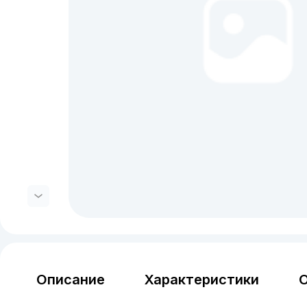
Описание
Характеристики
О