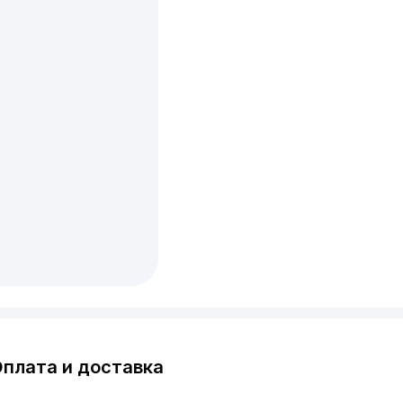
плата и доставка