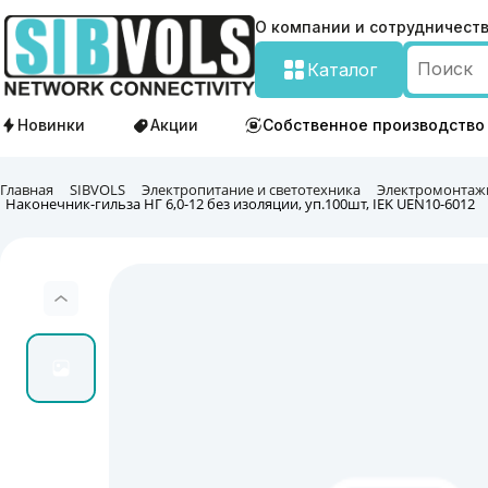
О компании и сотрудничест
Каталог
Новинки
Акции
Собственное производство
Главная
SIBVOLS
Электропитание и светотехника
Электромонтаж
Наконечник-гильза НГ 6,0-12 без изоляции, уп.100шт, IEK UEN10-6012