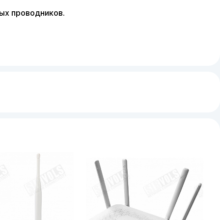
ых проводников.