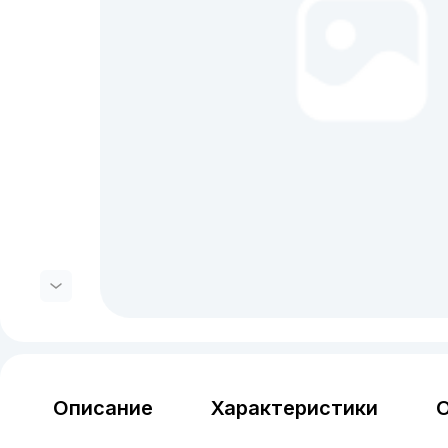
Описание
Характеристики
О