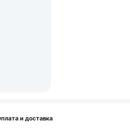
плата и доставка