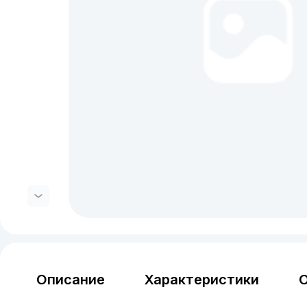
Описание
Характеристики
О