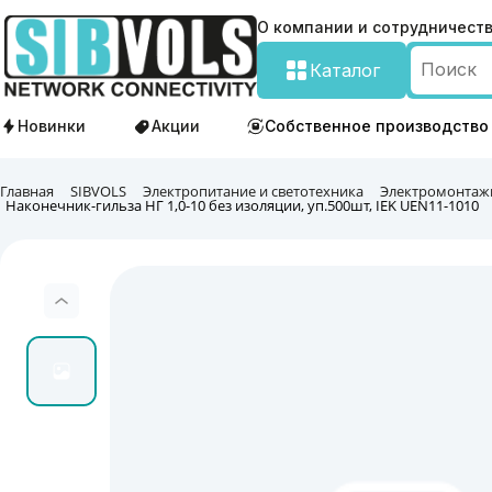
О компании и сотрудничест
Каталог
Новинки
Акции
Собственное производство
Главная
SIBVOLS
Электропитание и светотехника
Электромонтаж
Наконечник-гильза НГ 1,0-10 без изоляции, уп.500шт, IEK UEN11-1010