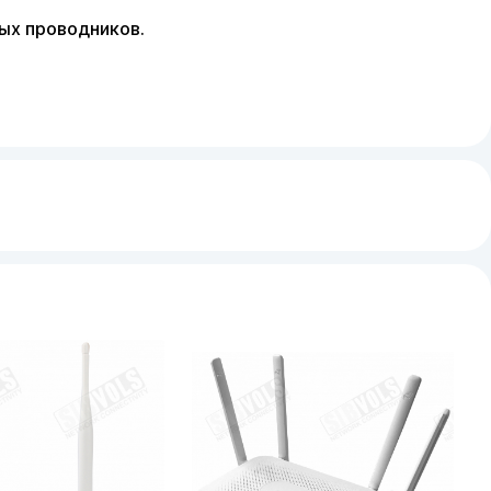
ых проводников.