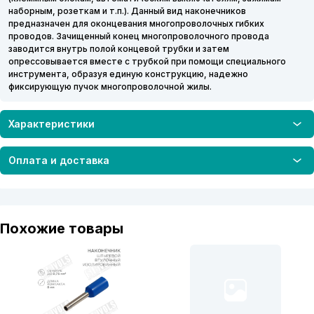
наборным, розеткам и т.п.). Данный вид наконечников
предназначен для оконцевания многопроволочных гибких
проводов. Зачищенный конец многопроволочного провода
заводится внутрь полой концевой трубки и затем
опрессовывается вместе с трубкой при помощи специального
инструмента, образуя единую конструкцию, надежно
фиксирующую пучок многопроволочной жилы.
Характеристики
Оплата и доставка
Похожие товары