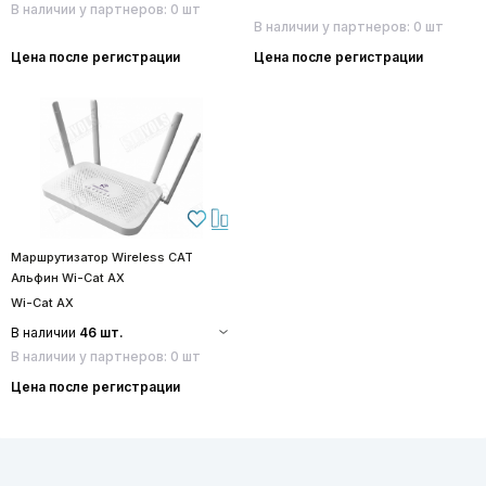
В наличии у партнеров: 0 шт
В наличии у партнеров: 0 шт
Цена после регистрации
Цена после регистрации
Маршрутизатор Wireless CAT
Альфин Wi-Cat AX
Wi-Cat AX
В наличии
46 шт.
В наличии у партнеров: 0 шт
Цена после регистрации