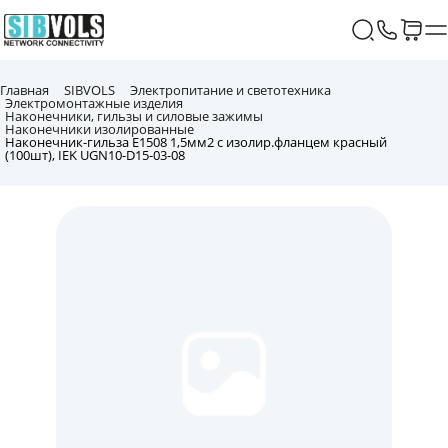
Главная
SIBVOLS
Электропитание и светотехника
Электромонтажные изделия
Наконечники, гильзы и силовые зажимы
Наконечники изолированные
Наконечник-гильза Е1508 1,5мм2 с изолир.фланцем красный
(100шт), IEK UGN10-D15-03-08