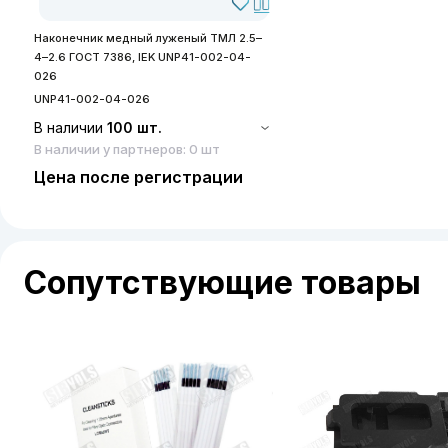
Наконечник медный луженый ТМЛ 2.5–
4–2.6 ГОСТ 7386, IEK UNP41-002-04-
026
UNP41-002-04-026
В наличии
100 шт.
В наличии у партнеров: 0 шт
Цена после регистрации
Сопутствующие товары