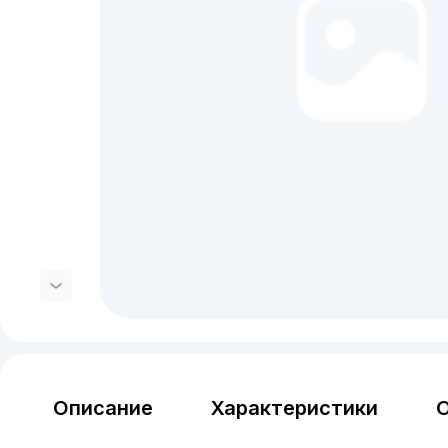
Описание
Характеристики
О