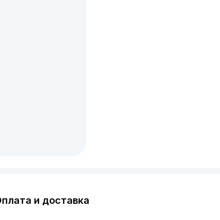
плата и доставка