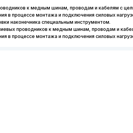
оводников к медным шинам, проводам и кабелям с цел
ия в процессе монтажа и подключения силовых нагруз
овки наконечника специальным инструментом.
евых проводников к медным шинам, проводам и кабел
ия в процессе монтажа и подключения силовых нагруз