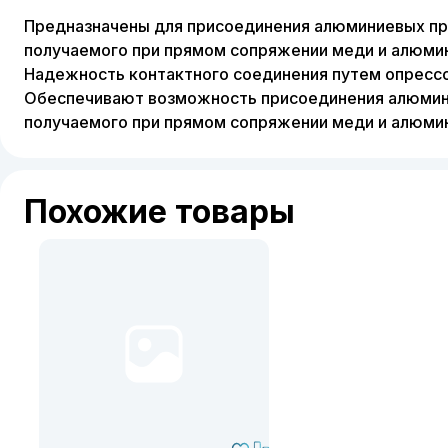
Предназначены для присоединения алюминиевых пр
получаемого при прямом сопряжении меди и алюмин
Надежность контактного соединения путем опресс
Обеспечивают возможность присоединения алюмини
получаемого при прямом сопряжении меди и алюмин
Похожие товары