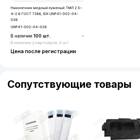
Наконечник медный луженый ТМЛ 2.5–
4–2.6 ГОСТ 7386, IEK UNP41-002-04-
026
UNP41-002-04-026
В наличии
100 шт.
В наличии у партнеров: 0 шт
Цена после регистрации
Сопутствующие товары