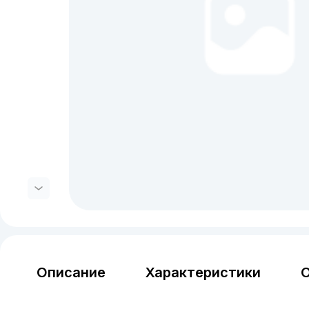
Описание
Характеристики
О