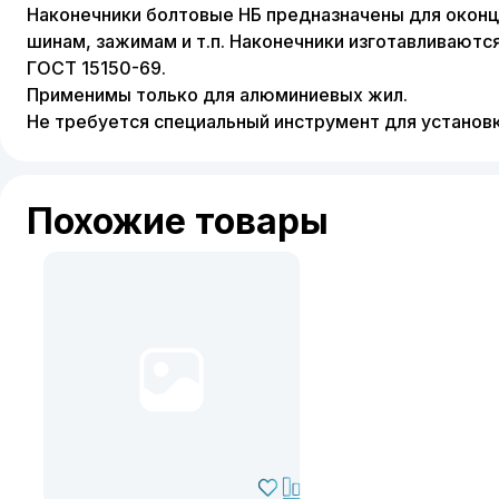
Наконечники болтовые НБ предназначены для оконц
шинам, зажимам и т.п. Наконечники изготавливаютс
ГОСТ 15150-69.
Применимы только для алюминиевых жил.
Не требуется специальный инструмент для установк
Похожие товары