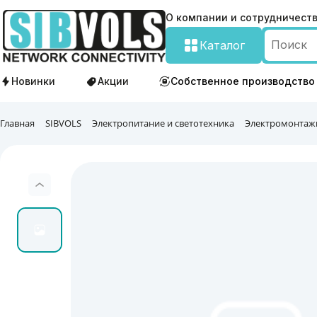
О компании и сотрудничест
Каталог
Новинки
Акции
Собственное производство
Главная
SIBVOLS
Электропитание и светотехника
Электромонтаж