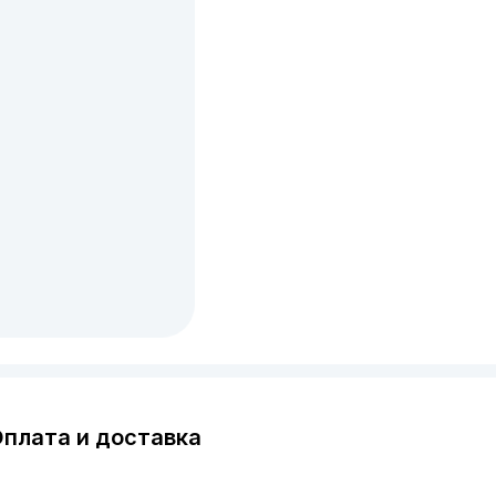
плата и доставка