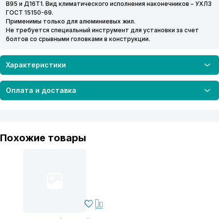
В95 и Д16Т1. Вид климатического исполнения наконечников – УХЛ3
ГОСТ 15150-69.
Применимы только для алюминиевых жил.
Не требуется специальный инструмент для установки за счет
болтов со срывными головками в конструкции.
Характеристики
Оплата и доставка
Похожие товары