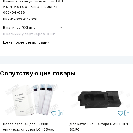
Наконечник медный луженый ТМЛ
2.5–4–2.6 ГОСТ 7386, IEK UNP41-
002-04-026
UNP41-002-04-026
В наличии
100 шт.
В наличии у партнеров: 0 шт
Цена после регистрации
Сопутствующие товары
Набор палочек для чистки
Держатель коннектора SWIFT HF4-
оптических портов LC 1.25мм,
SC/FC