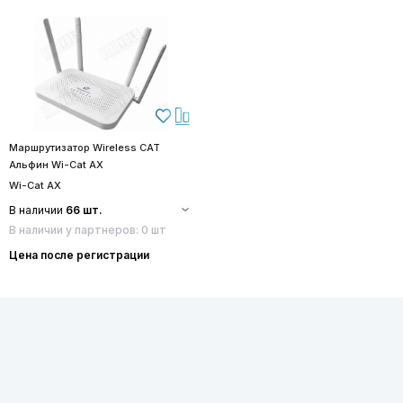
Маршрутизатор Wireless CAT
Альфин Wi-Cat AX
Wi-Cat AX
В наличии
66 шт.
В наличии у партнеров: 0 шт
Цена после регистрации