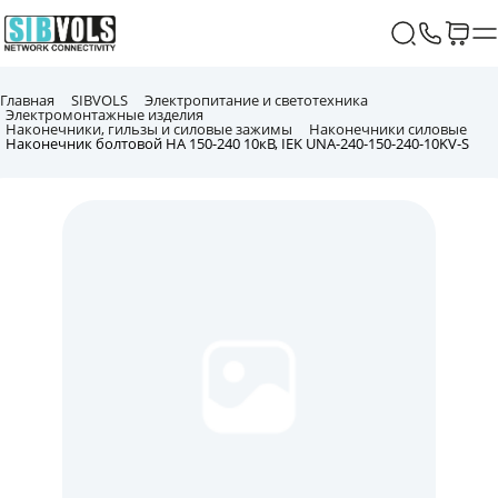
Главная
SIBVOLS
Электропитание и светотехника
Электромонтажные изделия
Наконечники, гильзы и силовые зажимы
Наконечники силовые
Наконечник болтовой НА 150-240 10кВ, IEK UNA-240-150-240-10KV-S