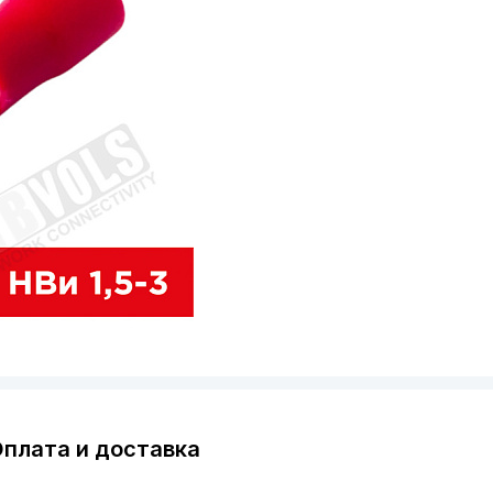
плата и доставка