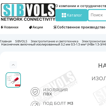
О компании и сотрудничест
Каталог
Новинки
Акции
Собственное производство
Главная
SIBVOLS
Электропитание и светотехника
Электромонтаж
Наконечник вилочный изолированный 3.2 мм 0.5-1.5 мм² (НВи 1.5-3/НВи