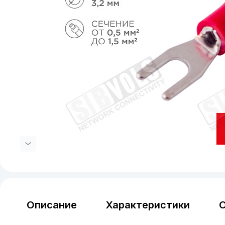
Описание
Характеристики
О